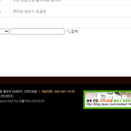
2
23년 요금인상 공지사항 입니다.
1
2023년 성수기 요금표