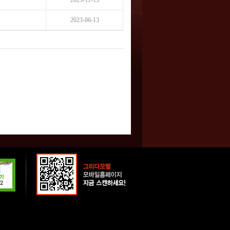
2023-11-13
2023-06-13