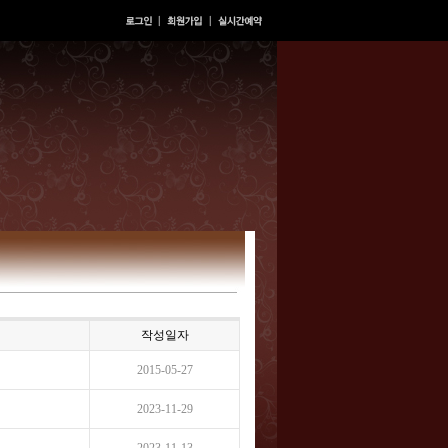
작성일자
2015-05-27
2023-11-29